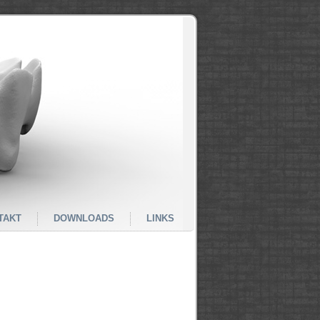
TAKT
DOWNLOADS
LINKS