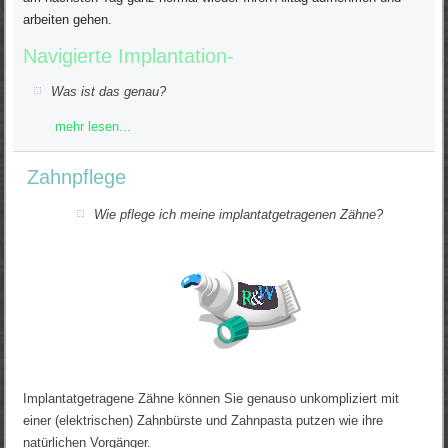
arbeiten gehen.
Navigierte Implantation-
Was ist das genau?
mehr lesen...
Zahnpflege
Wie pflege ich meine implantatgetragenen Zähne?
Implantatgetragene Zähne können Sie genauso unkompliziert mit
einer (elektrischen) Zahnbürste und Zahnpasta putzen wie ihre
natürlichen Vorgänger.