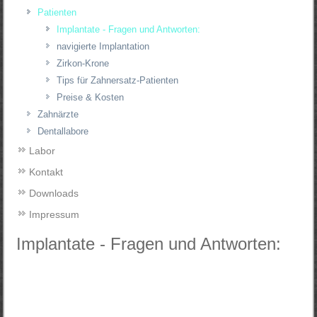
Patienten
Implantate - Fragen und Antworten:
navigierte Implantation
Zirkon-Krone
Tips für Zahnersatz-Patienten
Preise & Kosten
Zahnärzte
Dentallabore
Labor
Kontakt
Downloads
Impressum
Implantate - Fragen und Antworten: