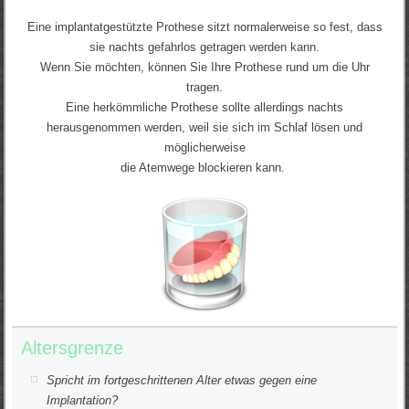
Eine implantatgestützte Prothese sitzt normalerweise so fest, dass
sie nachts gefahrlos getragen werden kann.
Wenn Sie möchten, können Sie Ihre Prothese rund um die Uhr
tragen.
Eine herkömmliche Prothese sollte allerdings nachts
herausgenommen werden, weil sie sich im Schlaf lösen und
möglicherweise
die Atemwege blockieren kann.
Altersgrenze
Spricht im fortgeschrittenen Alter etwas gegen eine
Implantation?