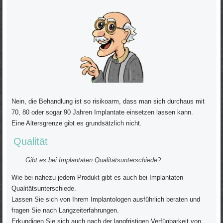
Nein, die Behandlung ist so risikoarm, dass man sich durchaus mit
70, 80 oder sogar 90 Jahren Implantate einsetzen lassen kann.
Eine Altersgrenze gibt es grundsätzlich nicht.
Qualität
Gibt es bei Implantaten Qualitätsunterschiede?
Wie bei nahezu jedem Produkt gibt es auch bei Implantaten
Qualitätsunterschiede.
Lassen Sie sich von Ihrem Implantologen ausführlich beraten und
fragen Sie nach Langzeiterfahrungen.
Erkundigen Sie sich auch nach der langfristigen Verfügbarkeit von