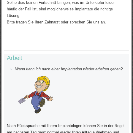
Sollte dies keinen Fortschritt bringen, was im Unterkiefer leider
häufig der Fall ist, sind möglicherweise Implantate die richtige
Lösung.
Bitte fragen Sie Ihren Zahnarzt oder sprechen Sie uns an.
Arbeit
Wann kann ich nach einer Implantation wieder arbeiten gehen?
Nach Rücksprache mit Ihrem Implantologen können Sie in der Regel
am nächsten Tag ganz normal wieder Ihren Alltag aufnehmen und