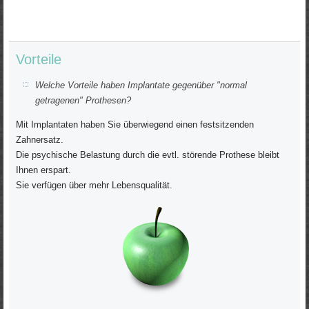
Vorteile
Welche Vorteile haben Implantate gegenüber "normal
getragenen" Prothesen?
Mit Implantaten haben Sie überwiegend einen festsitzenden
Zahnersatz.
Die psychische Belastung durch die evtl. störende Prothese bleibt
Ihnen erspart.
Sie verfügen über mehr Lebensqualität.