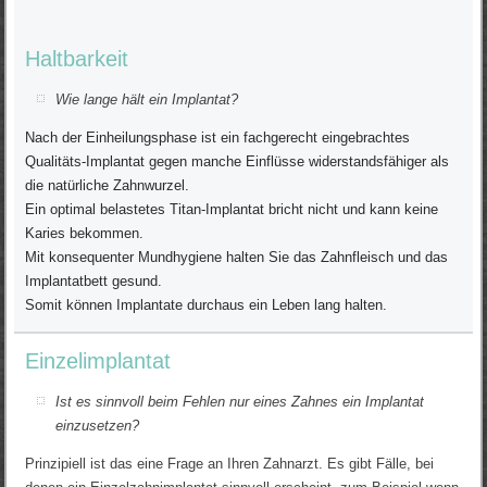
Haltbarkeit
Wie lange hält ein Implantat?
Nach der Einheilungsphase ist ein fachgerecht eingebrachtes
Qualitäts-Implantat gegen manche Einflüsse widerstandsfähiger als
die natürliche Zahnwurzel.
Ein optimal belastetes Titan-Implantat bricht nicht und kann keine
Karies bekommen.
Mit konsequenter Mundhygiene halten Sie das Zahnfleisch und das
Implantatbett gesund.
Somit können Implantate durchaus ein Leben lang halten.
Einzelimplantat
Ist es sinnvoll beim Fehlen nur eines Zahnes ein Implantat
einzusetzen?
Prinzipiell ist das eine Frage an Ihren Zahnarzt. Es gibt Fälle, bei