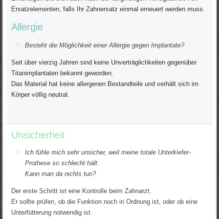
Ersatzelementen, falls Ihr Zahnersatz einmal erneuert werden muss.
Allergie
Besteht die Möglichkeit einer Allergie gegen Implantate?
Seit über vierzig Jahren sind keine Unverträglichkeiten gegenüber
Titanimplantaten bekannt geworden.
Das Material hat keine allergenen Bestandteile und verhält sich im
Körper völlig neutral.
Unsicherheit
Ich fühle mich sehr unsicher, weil meine totale Unterkiefer-
Prothese so schlecht hält.
Kann man da nichts tun?
Der erste Schritt ist eine Kontrolle beim Zahnarzt.
Er sollte prüfen, ob die Funktion noch in Ordnung ist, oder ob eine
Unterfütterung notwendig ist.